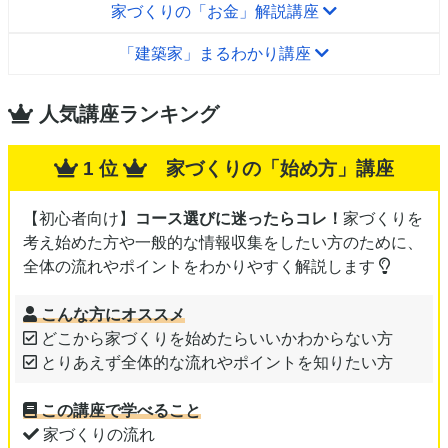
家づくりの「お金」解説講座
「建築家」まるわかり講座
人気講座ランキング
1 位
家づくりの「始め方」講座
【初心者向け】
コース選びに迷ったらコレ！
家づくりを
考え始めた方や一般的な情報収集をしたい方のために、
全体の流れやポイントをわかりやすく解説します
こんな方にオススメ
どこから家づくりを始めたらいいかわからない方
とりあえず全体的な流れやポイントを知りたい方
この講座で学べること
家づくりの流れ