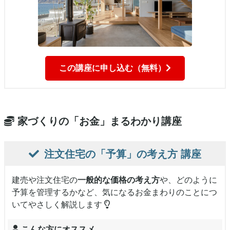
この講座に申し込む（無料）
家づくりの「お金」まるわかり講座
注文住宅の「予算」の考え方
講座
建売や注文住宅の
一般的な価格の考え方
や、どのように
予算を管理するかなど、気になるお金まわりのことにつ
いてやさしく解説します
こんな方にオススメ