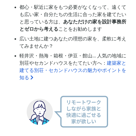
都心・駅近に家をもつ必要がなくなって、遠くて
も広い家・自分たちの生活に合った家を建てたい
と思っている方は、
あなただけの家を設計事務所
とゼロから考える
ことをお勧めします
広い土地に建つあなたの理想の家を、柔軟に考え
てみませんか？
軽井沢・熱海・箱根・伊豆・館山... 人気の地域に
別荘やセカンドハウスをたてたい方へ：
建築家と
建てる別荘・セカンドハウスの魅力やポイントを
知る