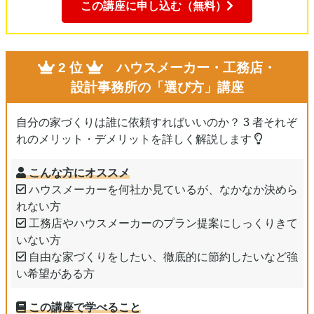
この講座に申し込む（無料）
2 位
ハウスメーカー・工務店・
設計事務所の「選び方」講座
自分の家づくりは誰に依頼すればいいのか？ 3 者それぞ
れのメリット・デメリットを詳しく解説します
こんな方にオススメ
ハウスメーカーを何社か見ているが、なかなか決めら
れない方
工務店やハウスメーカーのプラン提案にしっくりきて
いない方
自由な家づくりをしたい、徹底的に節約したいなど強
い希望がある方
この講座で学べること