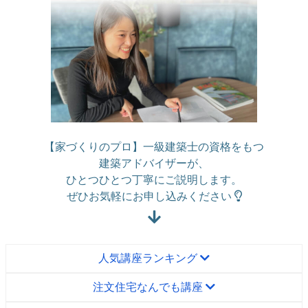
【家づくりのプロ】一級建築士の資格をもつ
建築アドバイザーが、
ひとつひとつ丁寧にご説明します。
ぜひお気軽にお申し込みください
人気講座ランキング
注文住宅なんでも講座