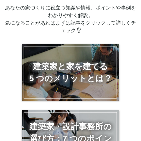
あなたの家づくりに役立つ知識や情報、ポイントや事例を
わかりやすく解説。
気になることがあればまずは記事をクリックして詳しくチ
ェック
建築家と家を建てる
5 つのメリットとは？
建築家・設計事務所の
選び方：7 つのポイン