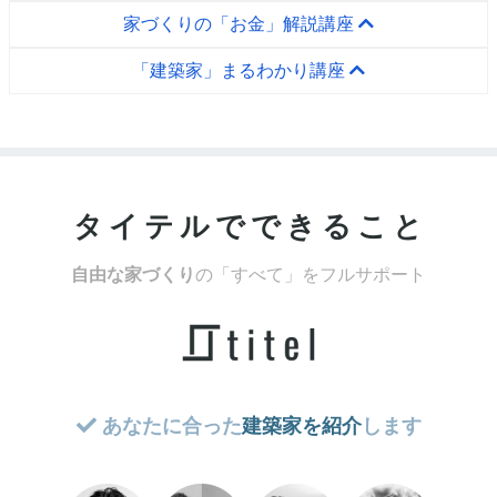
家づくりの「お金」解説講座
「建築家」まるわかり講座
タイテルでできること
自由な家づくり
の「すべて」をフルサポート
あなたに合った
建築家を紹介
します