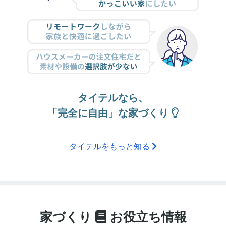
タイテルなら、
「完全に自由」な家づくり
タイテルをもっと知る
家づくり
お役立ち情報