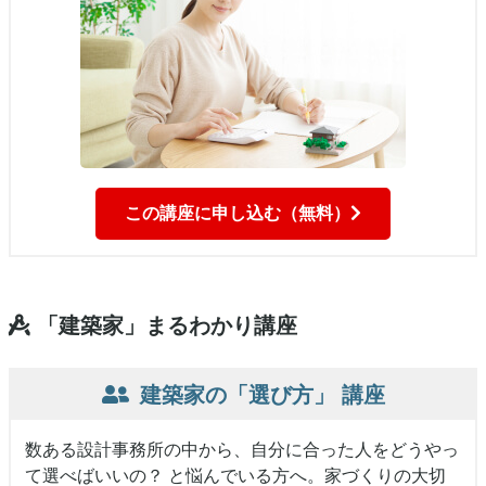
この講座に申し込む（無料）
「建築家」まるわかり講座
建築家の「選び方」
講座
数ある設計事務所の中から、自分に合った人をどうやっ
て選べばいいの？ と悩んでいる方へ。家づくりの大切