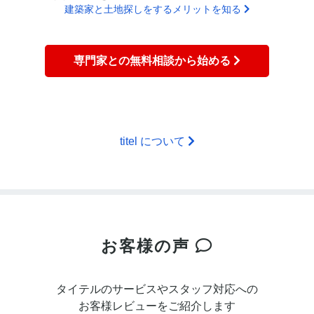
建築家と土地探しをするメリットを知る
専門家との無料相談から始める
titel について
お客様の声
タイテルのサービスやスタッフ対応への
お客様レビューをご紹介します