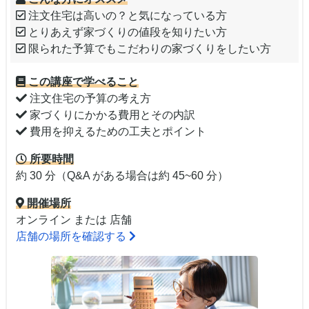
注文住宅は高いの？と気になっている方
とりあえず家づくりの値段を知りたい方
限られた予算でもこだわりの家づくりをしたい方
この講座で学べること
注文住宅の予算の考え方
家づくりにかかる費用とその内訳
費用を抑えるための工夫とポイント
所要時間
約 30 分（Q&A がある場合は約 45~60 分）
開催場所
オンライン または 店舗
店舗の場所を確認する