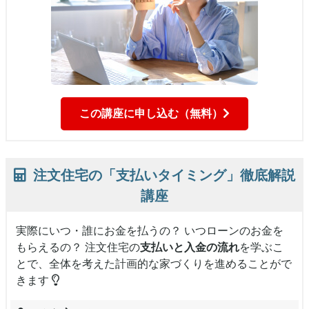
この講座に申し込む（無料）
注文住宅の「支払いタイミング」徹底解説
講座
実際にいつ・誰にお金を払うの？ いつローンのお金を
もらえるの？ 注文住宅の
支払いと入金の流れ
を学ぶこ
とで、全体を考えた計画的な家づくりを進めることがで
きます