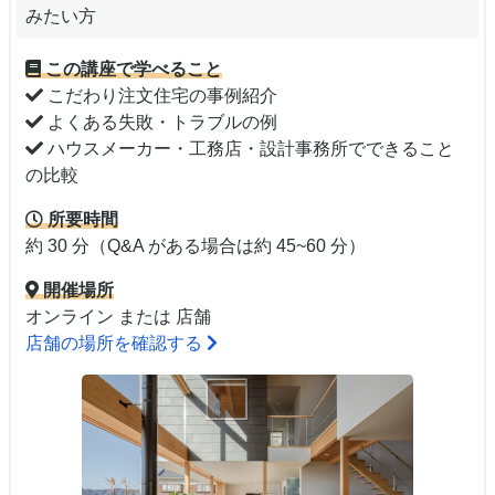
みたい方
この講座で学べること
こだわり注文住宅の事例紹介
よくある失敗・トラブルの例
ハウスメーカー・工務店・設計事務所でできること
の比較
所要時間
約 30 分（Q&A がある場合は約 45~60 分）
開催場所
オンライン または 店舗
店舗の場所を確認する