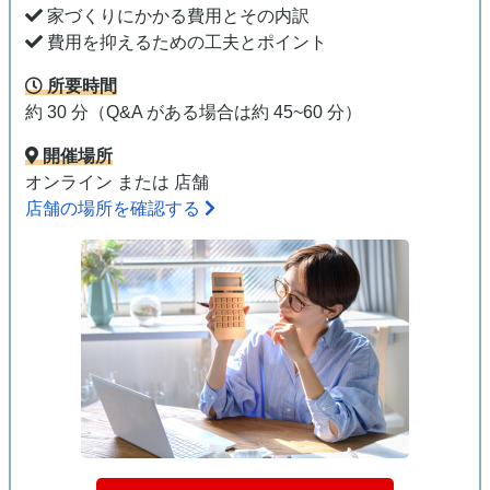
家づくりにかかる費用とその内訳
費用を抑えるための工夫とポイント
所要時間
約 30 分（Q&A がある場合は約 45~60 分）
開催場所
オンライン または 店舗
店舗の場所を確認する