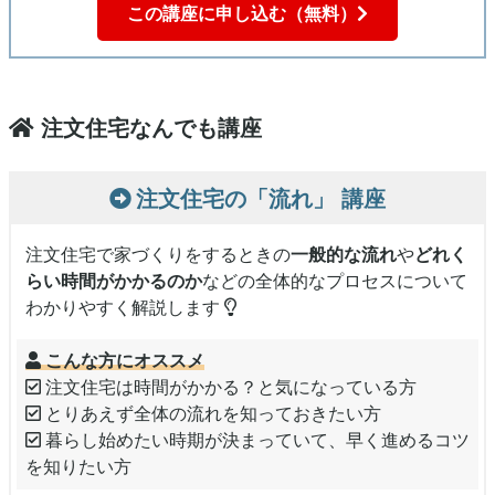
この講座に申し込む（無料）
注文住宅なんでも講座
注文住宅の「流れ」
講座
注文住宅で家づくりをするときの
一般的な流れ
や
どれく
らい時間がかかるのか
などの全体的なプロセスについて
わかりやすく解説します
こんな方にオススメ
注文住宅は時間がかかる？と気になっている方
とりあえず全体の流れを知っておきたい方
暮らし始めたい時期が決まっていて、早く進めるコツ
を知りたい方