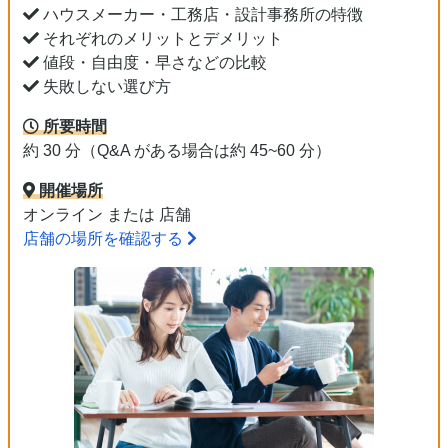
ハウスメーカー・工務店・設計事務所の特徴
それぞれのメリットとデメリット
値段・自由度・早さなどの比較
失敗しない選び方
所要時間
約 30 分（Q&A がある場合は約 45~60 分）
開催場所
オンライン または 店舗
店舗の場所を確認する