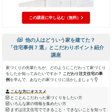
この講座に申し込む（無料）
他の人はどういう家を建てた？
「住宅事例 7 選」
と
こだわりポイント
紹介
講座
家づくりの先輩たちが、どのようにこだわって家づくり
をしたか知ってみたいですか？
こだわり注文住宅の事
例
を学んで、あなたの家づくりに活かしましょう
こんな方にオススメ
とことんこだわった家づくりをしたい方
いろんな家の情報を集めたい方
まずは注文住宅でできること・できないことを知って