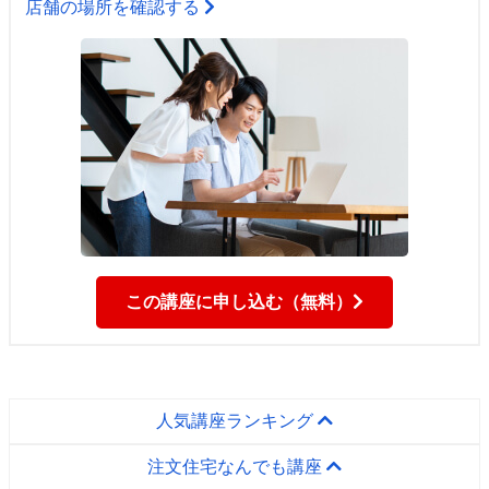
店舗の場所を確認する
この講座に申し込む（無料）
人気講座ランキング
注文住宅なんでも講座