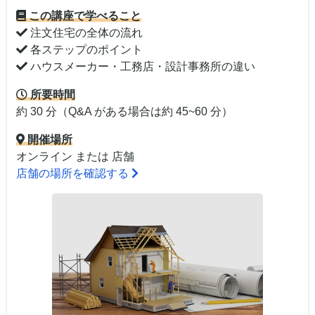
この講座で学べること
注文住宅の全体の流れ
各ステップのポイント
ハウスメーカー・工務店・設計事務所の違い
所要時間
約 30 分（Q&A がある場合は約 45~60 分）
開催場所
オンライン または 店舗
店舗の場所を確認する