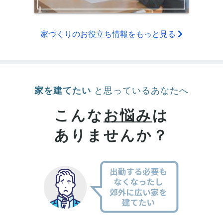
家づくりのお役立ち情報をもっと見る
家を建てたい
と思っているあなたへ
こんな
お悩み
は
ありませんか？