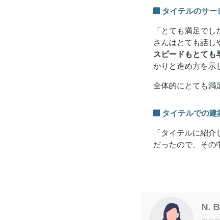
タイテルのサー
「とても満足でした
さんはとても話し
スピードもとても
かりと進め方を示
全体的にとても満
タイテルでの建
「タイテルに紹介
だったので、その
N. 