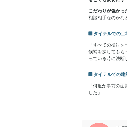
こだわりが強かっ
相談相手なのかな
タイテルでの土
「すべての検討を
候補を探してもら
っている時に決断
タイテルでの建
「何度か事前の面
した」