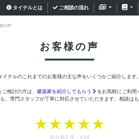
タイテルとは
ご相談の流れ
様の声
お客様の声
タイテルのこれまでのお客様の主な声をいくつかご紹介します
をご検討の方は、
建築家を紹介してもらう
をお気軽にご利用
も、専門スタッフが丁寧に対応させていただきます。相談はも
総合満足度：4.84