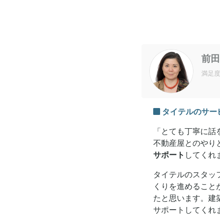
前田
満足
タイテルのサー
「とても丁寧に話
不動産屋とのやり
サポート
してくれ
タイテルのスタッ
くりを進めること
たと思います。建
サポートしてくれ