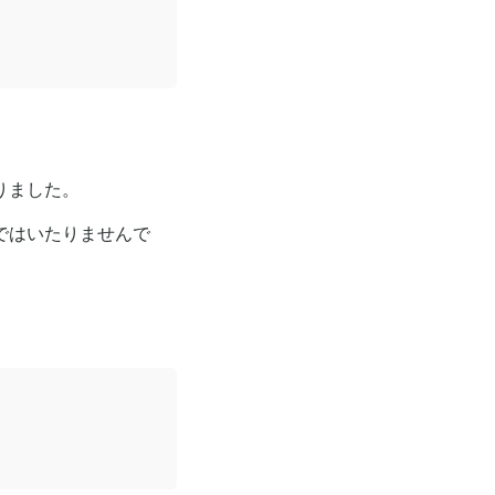
りました。
ではいたりませんで