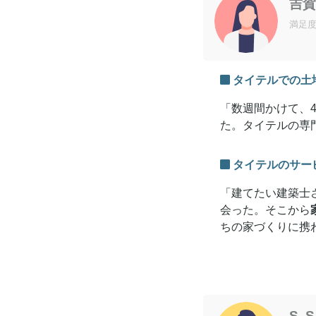
吉賀
満足
タイテルでの土
「数週間かけて、
た。タイテルの専
タイテルのサー
「建てたい建築士
会った。そこから
ちの家づくりに携
S. S