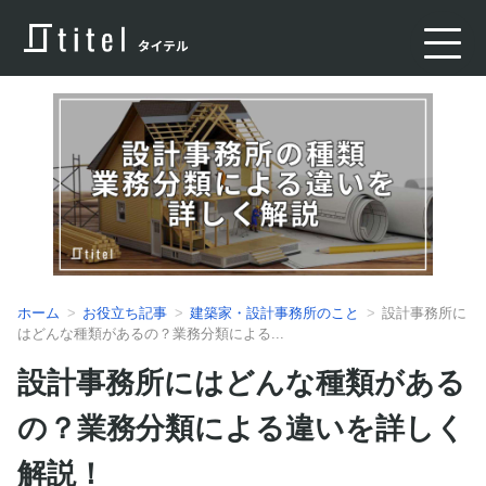
ホーム
お役立ち記事
建築家・設計事務所のこと
設計事務所に
はどんな種類があるの？業務分類による...
設計事務所にはどんな種類がある
の？業務分類による違いを詳しく
解説！