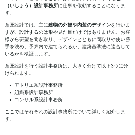
（いしょう）設計事務所
に仕事を依頼することになりま
す。
意匠設計では、主に
建物の外観や内装のデザイン
を行いま
すが、設計するのは形や見た目だけではありません。お客
様から要望を聞き取り、デザインとともに間取りや使い勝
手を決め、予算内で建てられるか、建築基準法に適合して
いるかを検証します。
意匠設計を行う設計事務所は、大きく分けて以下3つに分
けられます。
アトリエ系設計事務所
組織系設計事務所
コンサル系設計事務所
ここではそれぞれの設計事務所について詳しく紹介しま
す。