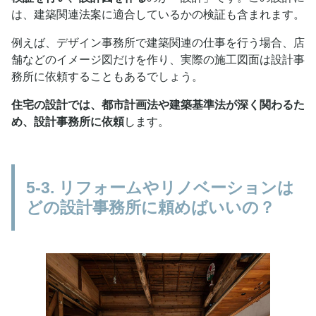
は、建築関連法案に適合しているかの検証も含まれます。
例えば、デザイン事務所で建築関連の仕事を行う場合、店
舗などのイメージ図だけを作り、実際の施工図面は設計事
務所に依頼することもあるでしょう。
住宅の設計では、都市計画法や建築基準法が深く関わるた
め、設計事務所に依頼
します。
5-3. リフォームやリノベーションは
どの設計事務所に頼めばいいの？