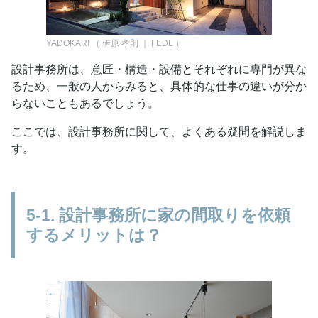
YADOKARI
（
伊原 孝則 ｜ FEDL
）
設計事務所は、意匠・構造・設備とそれぞれに専門が異な
るため、一般の人からみると、具体的な仕事の違いが分か
らないこともあるでしょう。
ここでは、設計事務所に関して、よくある疑問を解説しま
す。
5-1. 設計事務所に家の間取りを依頼
するメリットは？