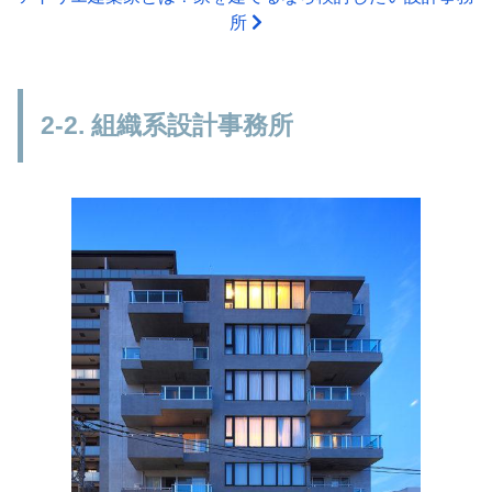
所
2-2. 組織系設計事務所