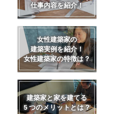
仕事内容を紹介！
女性建築家の
建築実例を紹介！
女性建築家の特徴は？
建築家と家を建てる
5 つのメリットとは？