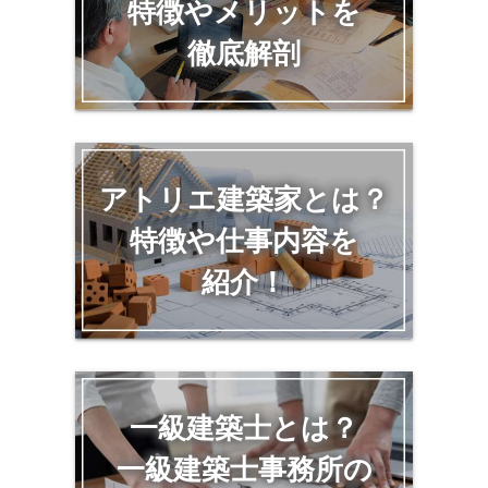
特徴やメリットを
徹底解剖
アトリエ建築家とは？
特徴や仕事内容を
紹介！
一級建築士とは？
一級建築士事務所の