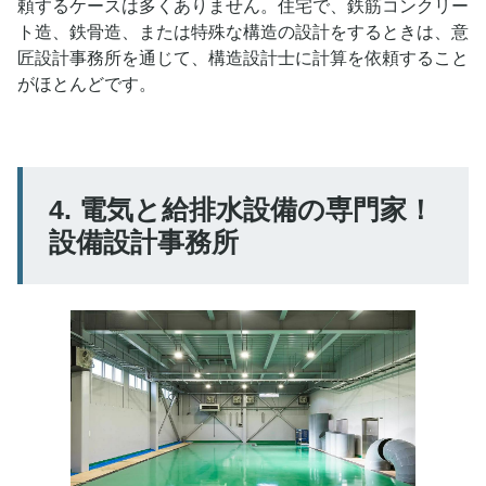
頼するケースは多くありません。住宅で、鉄筋コンクリー
ト造、鉄骨造、または特殊な構造の設計をするときは、意
匠設計事務所を通じて、構造設計士に計算を依頼すること
がほとんどです。
4. 電気と給排水設備の専門家！
設備設計事務所