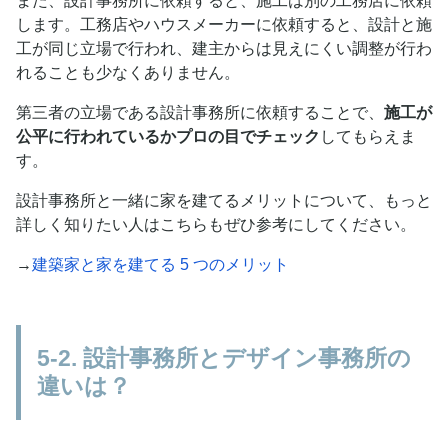
また、設計事務所に依頼すると、施工は別の工務店に依頼
します。工務店やハウスメーカーに依頼すると、設計と施
工が同じ立場で行われ、建主からは見えにくい調整が行わ
れることも少なくありません。
第三者の立場である設計事務所に依頼することで、
施工が
公平に行われているかプロの目でチェック
してもらえま
す。
設計事務所と一緒に家を建てるメリットについて、もっと
詳しく知りたい人はこちらもぜひ参考にしてください。
→
建築家と家を建てる 5 つのメリット
5-2. 設計事務所とデザイン事務所の
違いは？