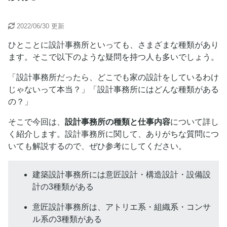
2022/06/30
更新
ひとことに設計事務所といっても、さまざまな種類があり
ます。そこで以下のような疑問を持つ人も多いでしょう。
「設計事務所だったら、どこでも家の設計をしているわけ
じゃないって本当？」「設計事務所にはどんな種類がある
の？」
そこで今回は、
設計事務所の種類と仕事内容
について詳し
く紹介します。設計事務所に関して、ありがちな質問につ
いても解説するので、ぜひ参考にしてください。
建築設計事務所には意匠設計・構造設計・設備設
計の3種類がある
意匠設計事務所は、アトリエ系・組織系・コンサ
ル系の3種類がある