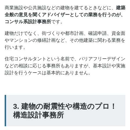
商業施設や公共施設などの建物を建てるときなどに、
建築
全般の意見を聞くアドバイザーとしての業務を行うのが、
コンサル系設計事務所
です。
建物だけでなく、街づくりや都市計画、確認申請、資金面
やマンションの修繕計画など、その他建築に関わる業務を
行います。
住宅コンサルタントという名前で、バリアフリーデザイン
などの相談に応じる事務所もありますが、基本設計や実施
設計を行うケースは基本的にありません。
3. 建物の耐震性や構造のプロ！
構造設計事務所