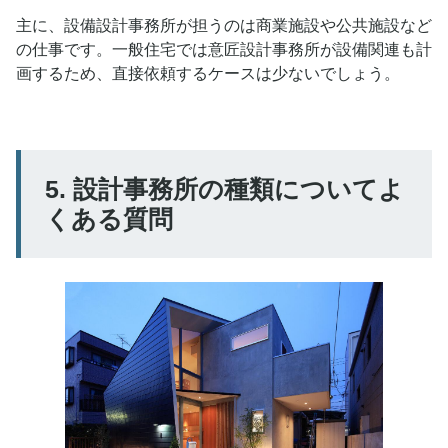
主に、設備設計事務所が担うのは商業施設や公共施設など
の仕事です。一般住宅では意匠設計事務所が設備関連も計
画するため、直接依頼するケースは少ないでしょう。
5. 設計事務所の種類についてよ
くある質問