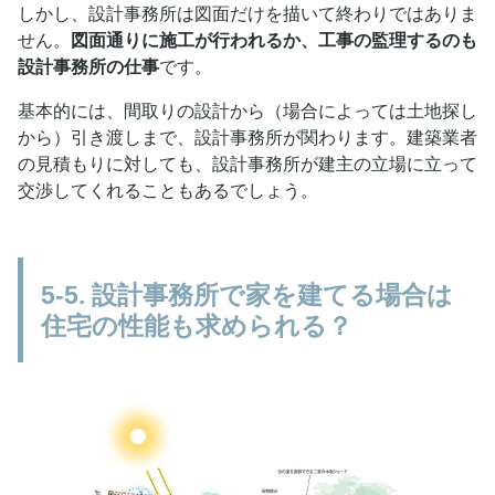
しかし、設計事務所は図面だけを描いて終わりではありま
せん。
図面通りに施工が行われるか、工事の監理するのも
設計事務所の仕事
です。
基本的には、間取りの設計から（場合によっては土地探し
から）引き渡しまで、設計事務所が関わります。建築業者
の見積もりに対しても、設計事務所が建主の立場に立って
交渉してくれることもあるでしょう。
5-5. 設計事務所で家を建てる場合は
住宅の性能も求められる？