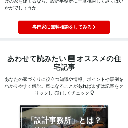
けの家を建てるなら、設計事務所に一度相談してみてはい
かがでしょうか。
専門家に無料相談をしてみる
あわせて読みたい
オススメの住
宅記事
あなたの家づくりに役立つ知識や情報、ポイントや事例を
わかりやすく解説。気になることがあればまずは記事をク
リックして詳しくチェック
「設計事務所」とは？