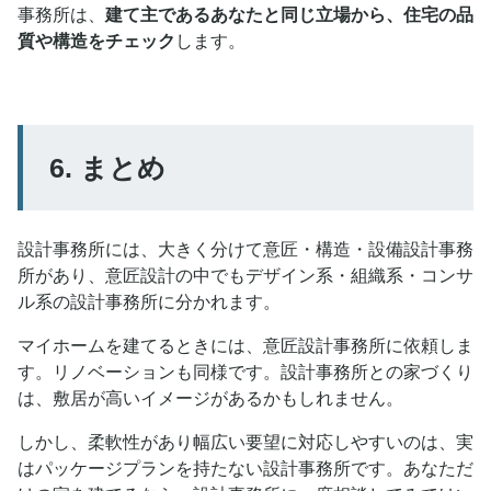
事務所は、
建て主であるあなたと同じ立場から、住宅の品
質や構造をチェック
します。
6. まとめ
設計事務所には、大きく分けて意匠・構造・設備設計事務
所があり、意匠設計の中でもデザイン系・組織系・コンサ
ル系の設計事務所に分かれます。
マイホームを建てるときには、意匠設計事務所に依頼しま
す。リノベーションも同様です。設計事務所との家づくり
は、敷居が高いイメージがあるかもしれません。
しかし、柔軟性があり幅広い要望に対応しやすいのは、実
はパッケージプランを持たない設計事務所です。あなただ