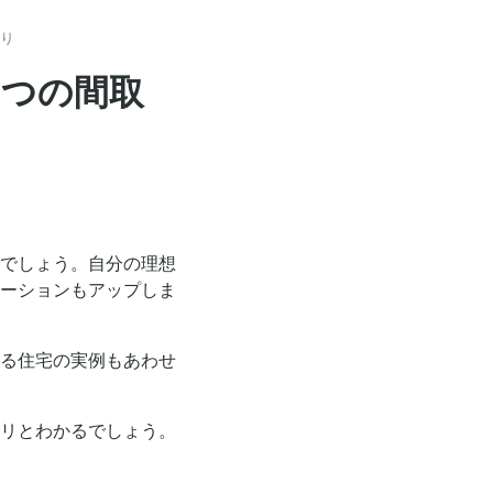
取り
7つの間取
でしょう。自分の理想
ーションもアップしま
る住宅の実例もあわせ
リとわかるでしょう。