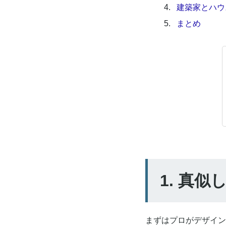
4.
建築家とハウ
5.
まとめ
1. 真
まずはプロがデザイン