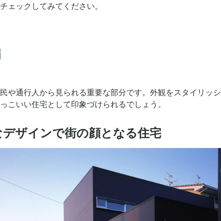
チェックしてみてください。
編
民や通行人から見られる重要な部分です。外観をスタイリッシ
っこいい住宅として印象づけられるでしょう。
彫刻的なデザインで街の顔となる住宅