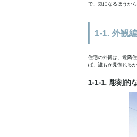
で、気になるほうから
1-1. 外観
住宅の外観は、近隣住
ば、誰もが見惚れるか
1-1-1. 