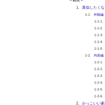
1.
真似したくな
1-1.
外観編
1-1-1.
1-1-2.
1-1-3.
1-1-4.
1-1-5.
1-2.
内装編
1-2-1.
1-2-2.
1-2-3.
1-2-4.
1-2-5.
1-2-6.
2.
かっこいい家