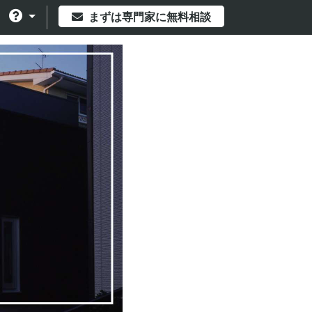
まずは専門家に無料相談