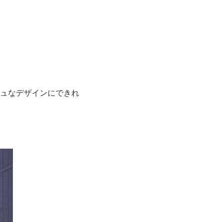
ュなデザインにできれ