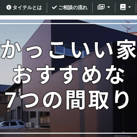
タイテルとは
ご相談の流れ