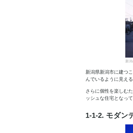
新潟
新潟県新潟市に建つこ
んでいるように見える
さらに個性を楽しむた
ッシュな住宅となって
1-1-2. 