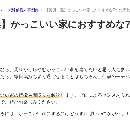
テーマ別 解説＆事例集
【実例11選】かっこいい家におすすめな7つの間
選】かっこいい家におすすめな
なら、周りがうらやむかっこいい家を建てたいと思う人も多い
たら、毎日気持ちよく過ごせることはもちろん、仕事のモチベ
いい家の特徴や間取りを解説
します。プロによるセンスあふれ
で、ぜひお楽しみください。
ろには、かっこいい家にするにはどうすればいいのかがハッキ