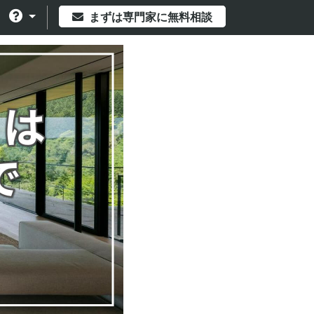
まずは専門家に無料相談