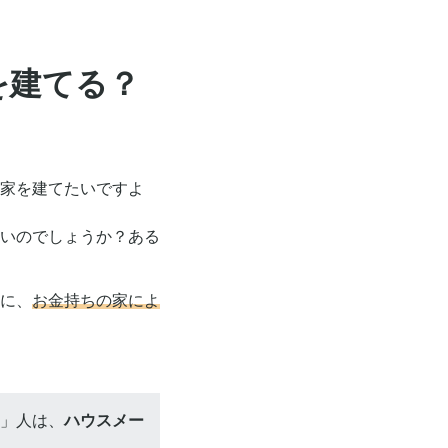
を建てる？
家を建てたいですよ
いのでしょうか？ある
に、
お金持ちの家によ
」人は、
ハウスメー