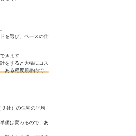
。
ドを選び、ベースの仕
できます。
計をすると大幅にコス
「ある程度規格内で、
 9 社）の住宅の平均
単価は変わるので、あ