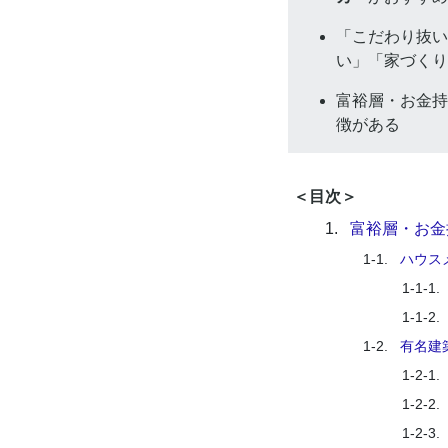
「こだわり抜い
い」「家づくり
富裕層・お金持
徴がある
＜目次＞
1.
富裕層・お金
1-1.
ハウス
1-1-1.
1-1-2.
1-2.
有名建
1-2-1.
1-2-2.
1-2-3.