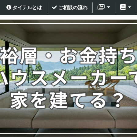
タイテルとは
ご相談の流れ