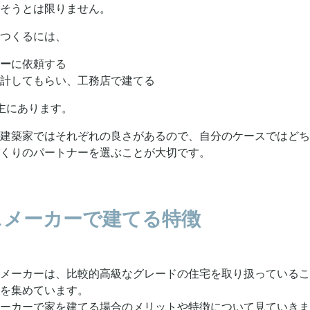
そうとは限りません。
つくるには、
ー
に依頼する
計してもらい、工務店で建てる
主にあります。
建築家ではそれぞれの良さがあるので、自分のケースではどち
くりのパートナーを選ぶことが大切です。
ハウスメーカーで建てる特徴
メーカーは、比較的高級なグレードの住宅を取り扱っているこ
を集めています。
ーカーで家を建てる場合のメリットや特徴について見ていきま