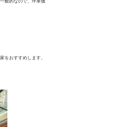
一般的なので、坪単価
家をおすすめします。