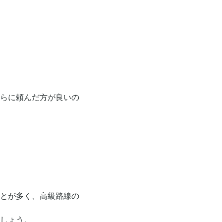
らに頼んだ方が良いの
とが多く、高級路線の
しょう。