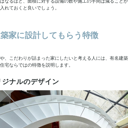
ばなるほど、面積に対する設備の数や施工の手間は減ることが
入れておくと良いでしょう。
有名建築家に設計してもらう特徴
や、こだわりが詰まった家にしたいと考える人には、有名建築
住宅ならではの特徴を説明します。
全オリジナルのデザイン