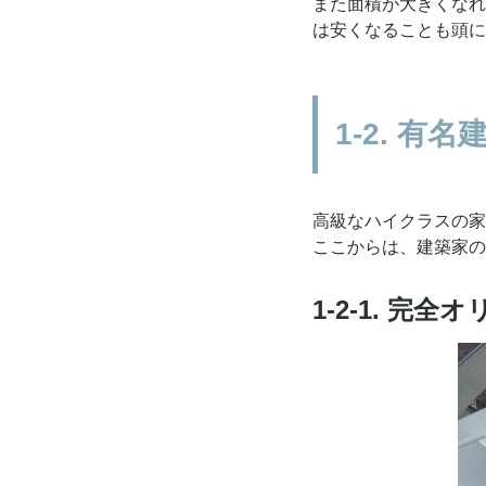
また面積が大きくなれ
は安くなることも頭に
1-2. 
高級なハイクラスの家
ここからは、建築家の
1-2-1. 完