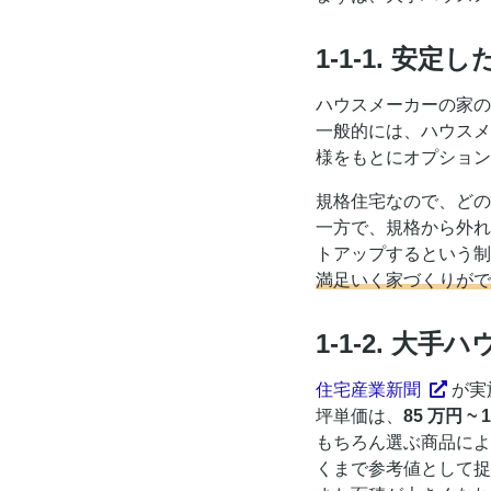
1-1-1. 安
ハウスメーカーの家の
一般的には、ハウスメ
様をもとにオプション
規格住宅なので、どの
一方で、規格から外れ
トアップするという制
満足いく家づくりがで
1-1-2. 
住宅産業新聞
が実
坪単価は、
85 万円 ~ 
もちろん選ぶ商品によ
くまで参考値として捉