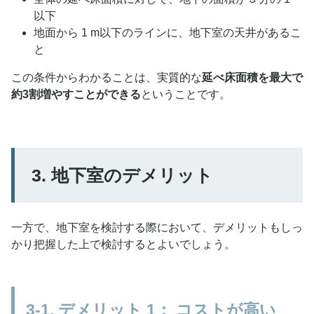
以下
地面から 1 m以下のラインに、地下室の天井があるこ
と
この条件からわかることは、実質的な
延べ床面積を最大で
約3割増やすことができる
ということです。
3. 地下室のデメリット
一方で、地下室を検討する際において、デメリットもしっ
かり把握した上で検討するとよいでしょう。
3-1. デメリット 1： コストが高い