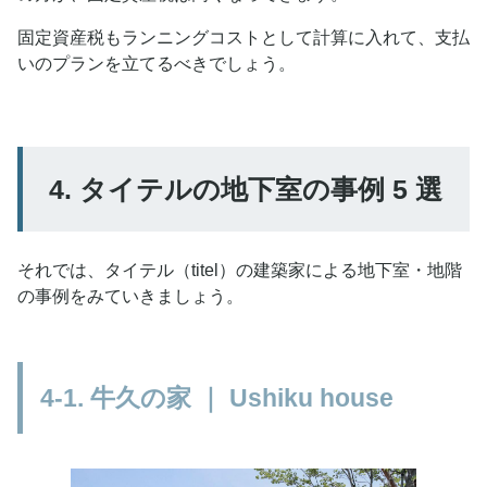
固定資産税もランニングコストとして計算に入れて、支払
いのプランを立てるべきでしょう。
4. タイテルの地下室の事例 5 選
それでは、タイテル（titel）の建築家による地下室・地階
の事例をみていきましょう。
4-1. 牛久の家 ｜ Ushiku house