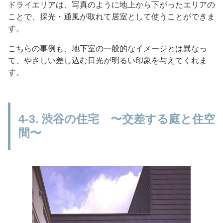
ドライエリアは、写真のように地上から下がったエリアの
ことで、採光・通風が取れて居室として使うことができま
す。
こちらの事例も、地下室の一般的なイメージとは異なっ
て、やさしい差し込む日光が明るい印象を与えてくれま
す。
4-3. 渋谷の住宅 〜交差する庭と住空
間〜