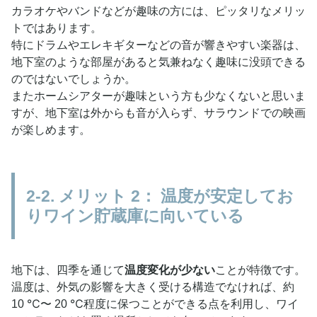
カラオケやバンドなどが趣味の方には、ピッタリなメリッ
トではあります。
特にドラムやエレキギターなどの音が響きやすい楽器は、
地下室のような部屋があると気兼ねなく趣味に没頭できる
のではないでしょうか。
またホームシアターが趣味という方も少なくないと思いま
すが、地下室は外からも音が入らず、サラウンドでの映画
が楽しめます。
2-2. メリット 2： 温度が安定してお
りワイン貯蔵庫に向いている
地下は、四季を通じて
温度変化が少ない
ことが特徴です。
温度は、外気の影響を大きく受ける構造でなければ、約
10 ℃〜 20 ℃程度に保つことができる点を利用し、ワイ