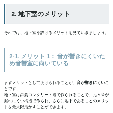
2. 地下室のメリット
それでは、地下室を設けるメリットを見ていきましょう。
2-1. メリット 1： 音が響きにくいた
め音響室に向いている
まずメリットとしてあげられることが、
音が響きにくい
こ
とです。
地下室は鉄筋コンクリート造で作られることで、元々音が
漏れにくい構造で作られ、さらに地下であることのメリッ
トを最大限活かすことができます。