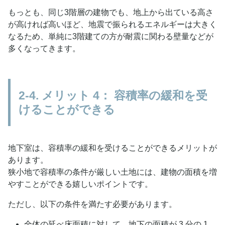
もっとも、同じ3階層の建物でも、地上から出ている高さ
が高ければ高いほど、地震で振られるエネルギーは大きく
なるため、単純に3階建ての方が耐震に関わる壁量などが
多くなってきます。
2-4. メリット 4： 容積率の緩和を受
けることができる
地下室は、容積率の緩和を受けることができるメリットが
あります。
狭小地で容積率の条件が厳しい土地には、建物の面積を増
やすことができる嬉しいポイントです。
ただし、以下の条件を満たす必要があります。
全体の延べ床面積に対して、地下の面積が 3 分の 1