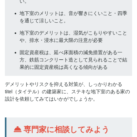
い。
地下室のメリットは、音が響きにくいこと・四季
を通じて涼しいこと。
地下室のデメリットは、湿気がこもりやすいこと
や、排水・浸水に最大限の注意が必要
固定資産税は、延べ床面積の減免措置がある一
方、鉄筋コンクリート造として見られることで結
果的に固定資産税は高くなる傾向がある
デメリットやリスクを抑える対策が、しっかりわかる
titel（タイテル）の建築家に、ステキな地下室のある家の
設計を依頼してみてはいかがでしょうか。
専門家に相談してみよう