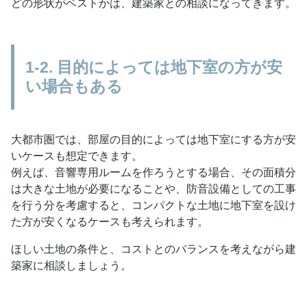
どの形状がベストかは、建築家との相談になってきます。
1-2. 目的によっては地下室の方が安
い場合もある
大都市圏では、部屋の目的によっては地下室にする方が安
いケースも想定できます。
例えば、音響専用ルームを作ろうとする場合、その面積分
は大きな土地が必要になることや、防音設備としての工事
を行う分を考慮すると、コンパクトな土地に地下室を設け
た方が安くなるケースも考えられます。
ほしい土地の条件と、コストとのバランスを考えながら建
築家に相談しましょう。