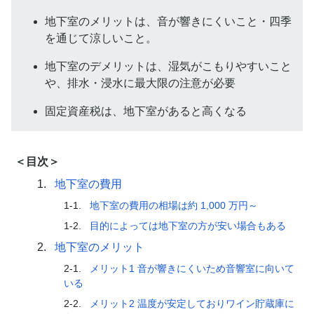
地下室のメリットは、音が響きにくいこと・四季
を通じて涼しいこと。
地下室のデメリットは、湿気がこもりやすいこと
や、排水・浸水に最大限の注意が必要
固定資産税は、地下室があると高くなる
＜目次＞
1.
地下室の費用
1-1.
地下室の費用の相場は約 1,000 万円～
1-2.
目的によっては地下室の方が安い場合もある
2.
地下室のメリット
2-1.
メリット1 音が響きにくいため音響室に向いて
いる
2-2.
メリット2 温度が安定しておりワイン貯蔵庫に