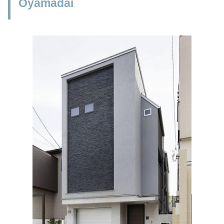
Oyamadai