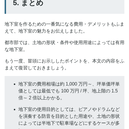
5. まとめ
地下室を作るための一番気になる費用・デメリットもふま
えて、地下室の魅力をお伝えしました。
都市部では、土地の形状・条件や使用用途によっては有用
な地下室。
もう一度、冒頭にお示ししたポイントを、本文の内容をふ
まえて復習しておきましょう。
地下室の費用相場は約 1,000 万円～、坪単価坪単
価としては最低でも 100 万円 / 坪、地上階の 1.5
倍～ 2 倍以上かかる。
地下室の使用目的としては、ピアノやドラムなど
を演奏する防音を目的とした用途や、土地の形状
によっては半地下で駐車場などにするケースが多