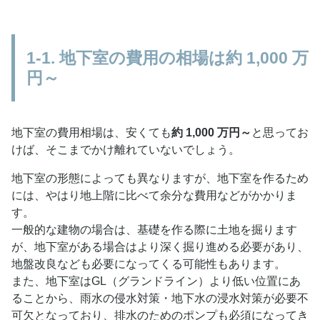
1-1. 地下室の費用の相場は約 1,000 万
円～
地下室の費用相場は、安くても
約 1,000 万円～
と思ってお
けば、そこまでかけ離れていないでしょう。
地下室の形態によっても異なりますが、地下室を作るため
には、やはり地上階に比べて余分な費用などがかかりま
す。
一般的な建物の場合は、基礎を作る際に土地を掘ります
が、地下室がある場合はより深く掘り進める必要があり、
地盤改良なども必要になってくる可能性もあります。
また、地下室はGL（グランドライン）より低い位置にあ
ることから、雨水の侵水対策・地下水の浸水対策が必要不
可欠となっており、排水のためのポンプも必須になってき