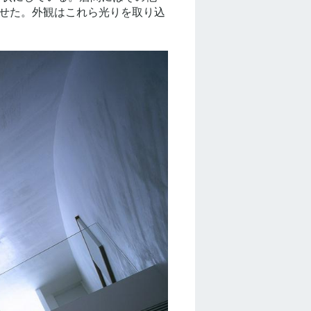
せた。外観はこれら光りを取り込