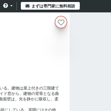
まずは専門家に無料相談
いる。建物は屋上付きの三階建て
イド窓から、建物の背骨となる曲
の曲面壁は、光を静かに吸収し、柔