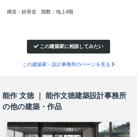
構造：鉄骨造　階数：地上4階
この建築家に相談してみたい
この建築家・設計事務所のページを見る
能作 文徳 ｜ 能作文徳建築設計事務所
の他の建築・作品