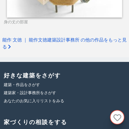
身の丈の部屋
能作 文徳 ｜ 能作文徳建築設計事務所 の他の作品をもっと見
る
好きな建築をさがす
建築・作品をさがす
建築家・設計事務所をさがす
あなたのお気に入りリストをみる
家づくりの相談をする