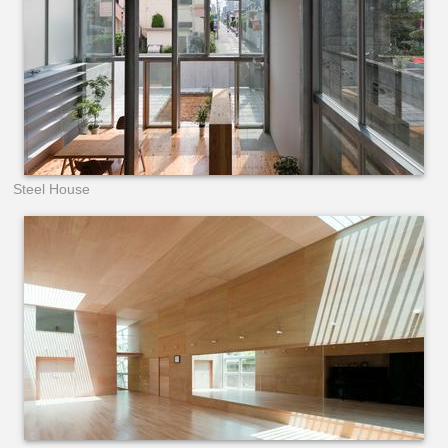
Steel House