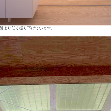
盤より低く掘り下げています。