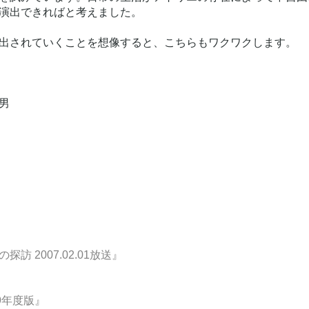
演出できればと考えました。
出されていくことを想像すると、こちらもワクワクします。
男
 2007.02.01放送』
9年度版』