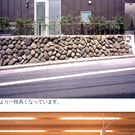
より一段高くなっています。