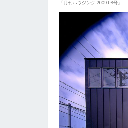
『月刊ハウジング 2009.08号』