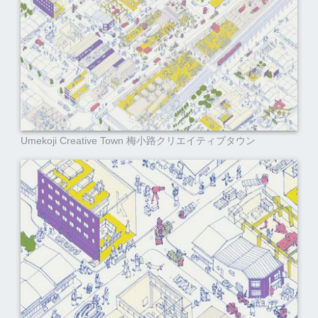
Umekoji Creative Town 梅小路クリエイティブタウン