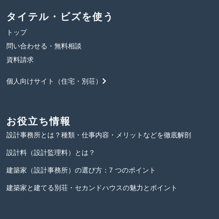
タイテル・ビズを使う
トップ
問い合わせる・無料相談
資料請求
個人向けサイト（住宅・別荘）
お役立ち情報
設計事務所とは？種類・仕事内容・メリットなどを
徹底解剖
設計料（設計監理料）とは？
建築家（設計事務所）の選び方：
7 つのポイント
建築家と建てる別荘・セカンドハウスの
魅力とポイント