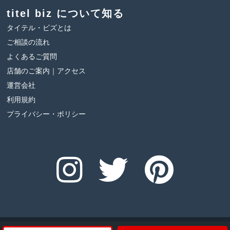
titel biz について知る
タイテル・ビズとは
ご相談の流れ
よくあるご質問
店舗のご案内｜アクセス
運営会社
利用規約
プライバシー・ポリシー