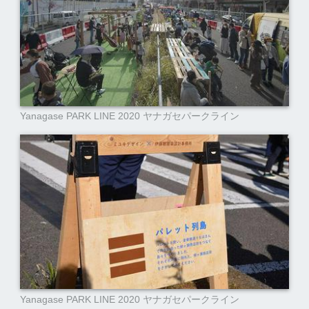
Yanagase PARK LINE 2020 ヤナガセパークライン
Yanagase PARK LINE 2020 ヤナガセパークライン