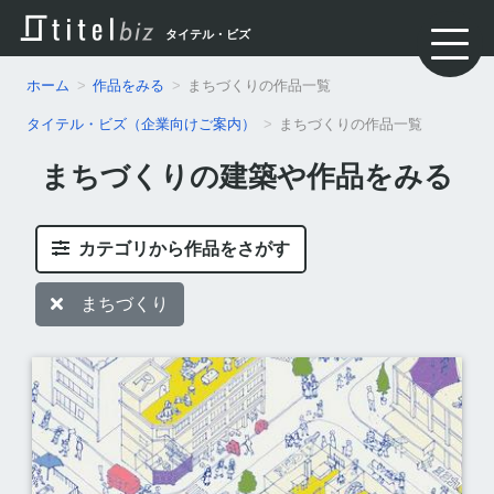
タイテル・ビズ
ホーム
作品をみる
まちづくりの作品一覧
タイテル・ビズ（企業向けご案内）
まちづくりの作品一覧
まちづくりの建築や作品をみる
カテゴリから作品をさがす
まちづくり