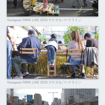
Yanagase PARK LINE 2020 ヤナガセパークライン
Yanagase PARK LINE 2020 ヤナガセパークライン