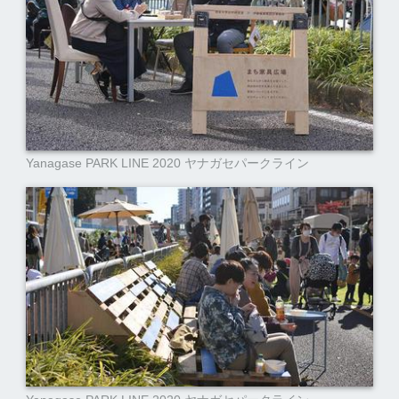
Yanagase PARK LINE 2020 ヤナガセパークライン