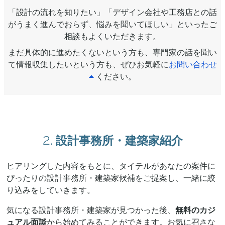
「設計の流れを知りたい」「デザイン会社や工務店との話
がうまく進んでおらず、悩みを聞いてほしい」といったご
相談もよくいただきます。
まだ具体的に進めたくないという方も、専門家の話を聞い
て情報収集したいという方も、ぜひお気軽に
お問い合わせ
ください。
2.
設計事務所・建築家紹介
ヒアリングした内容をもとに、タイテルがあなたの案件に
ぴったりの設計事務所・建築家候補をご提案し、一緒に絞
り込みをしていきます。
気になる設計事務所・建築家が見つかった後、
無料のカジ
ュアル面談
から始めてみることができます。お気に召さな