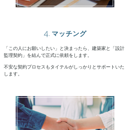
4.
マッチング
「この人にお願いしたい」と決まったら、建築家と「設計
監理契約」を結んで正式に依頼をします。
不安な契約プロセスもタイテルがしっかりとサポートいた
します。