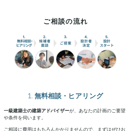
ご相談の流れ
1.
無料相談・ヒアリング
一級建築士の建築アドバイザー
が、あなたの計画のご要望
や条件を伺います。
ご相談に費用はもちろんかかりませんので、まずはぜひお