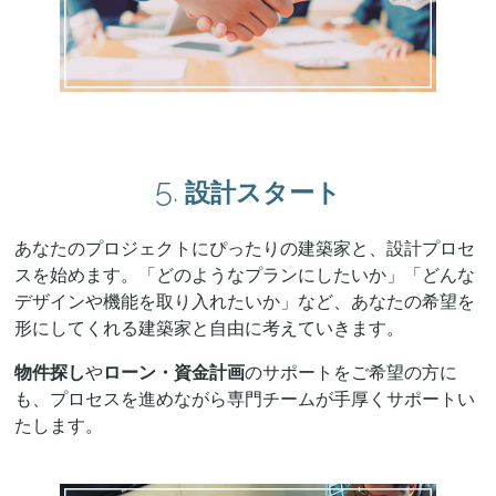
5.
設計スタート
あなたのプロジェクトにぴったりの建築家と、設計プロセ
スを始めます。「どのようなプランにしたいか」「どんな
デザインや機能を取り入れたいか」など、あなたの希望を
形にしてくれる建築家と自由に考えていきます。
物件探し
や
ローン・資金計画
のサポートをご希望の方に
も、プロセスを進めながら専門チームが手厚くサポートい
たします。