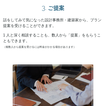
3.
ご提案
話をしてみて気になった設計事務所・建築家から、プラン
提案を受けることができます。
1 人と深く相談することも、数人から「提案」をもらうこ
ともできます。
（複数人から提案を受けるには料金がかかる場合があります）