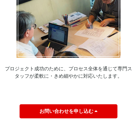
プロジェクト成功のために、プロセス全体を通じて専門ス
タッフが柔軟に・きめ細やかに対応いたします。
お問い合わせを申し込む