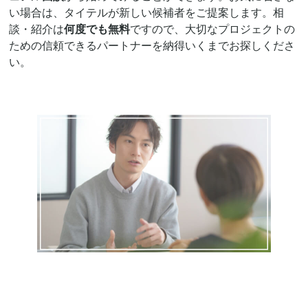
い場合は、タイテルが新しい候補者をご提案します。相
談・紹介は
何度でも無料
ですので、大切なプロジェクトの
ための信頼できるパートナーを納得いくまでお探しくださ
い。