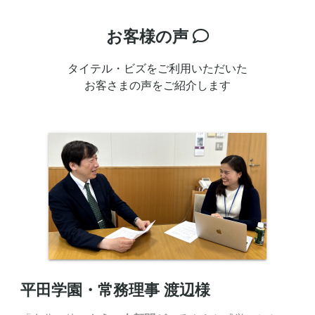
お客様の声
タイテル・ビズをご利用いただいた
お客さまの声をご紹介します
平田学園・常務理事 渡辺様