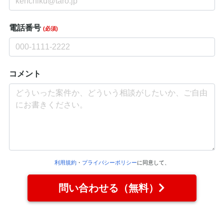
電話番号
(必須)
コメント
利用規約
・
プライバシーポリシー
に同意して、
問い合わせる（無料）