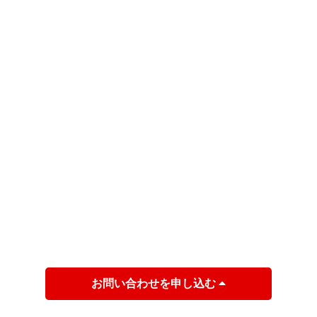
お問い合わせを申し込む